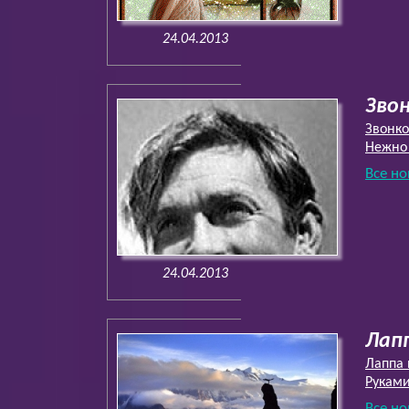
24.04.2013
Зво
Звонко
Нежно
Все но
24.04.2013
Лапп
Лаппа 
Руками
Все но