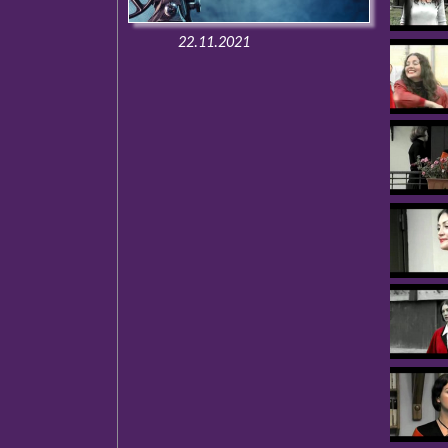
22.11.2021