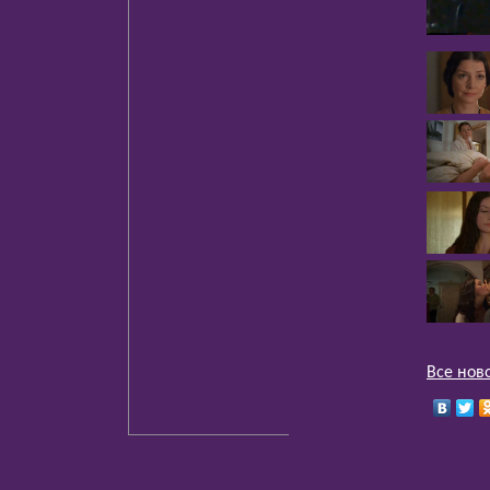
Все нов