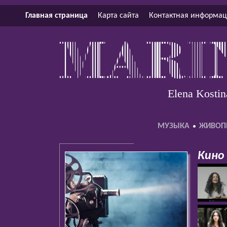
Главная страница
Карта сайта
Контактная информа
Elena Kostin
МУЗЫКА
ЖИВОП
Кино