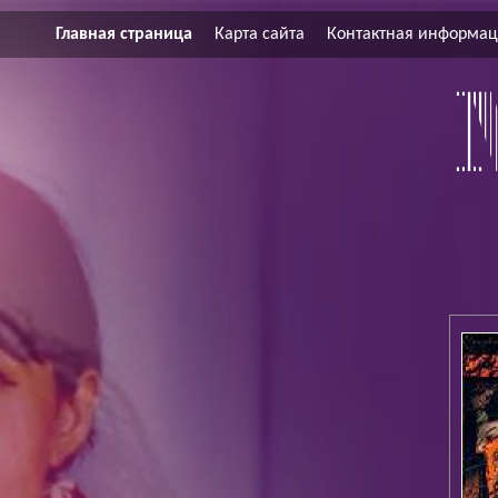
Главная страница
Карта сайта
Контактная информа