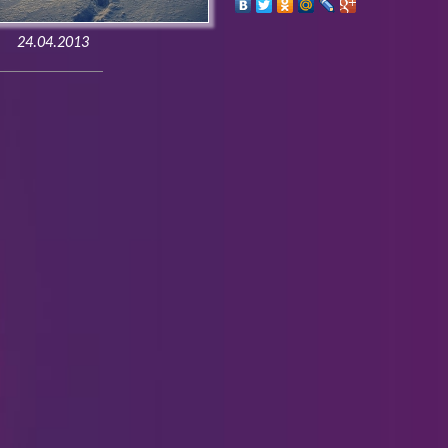
24.04.2013