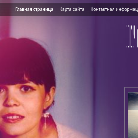
Главная страница
Карта сайта
Контактная информа